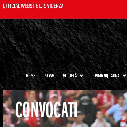
OFFICIAL WEBSITE L.R. VICENZA
HOME
NEWS
SOCIETÀ
PRIMA SQUADRA