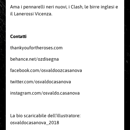
Ama i pennarelli neri nuovi, i Clash, le birre inglesi e
il Lanerossi Vicenza.
Contatti
thankyoufortheroses.com
behance.net/ozdisegna
facebook.com/osvaldoozcasanova
twitter.com/osvaldocasanova
instagram.com/osvaldo.casanova
La bio scaricabile dell’illustratore:
osvaldocasanova_2018