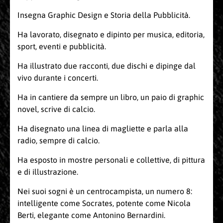
Insegna Graphic Design e Storia della Pubblicità.
Ha lavorato, disegnato e dipinto per musica, editoria,
sport, eventi e pubblicità.
Ha illustrato due racconti, due dischi e dipinge dal
vivo durante i concerti.
Ha in cantiere da sempre un libro, un paio di graphic
novel, scrive di calcio.
Ha disegnato una linea di magliette e parla alla
radio, sempre di calcio.
Ha esposto in mostre personali e collettive, di pittura
e di illustrazione.
Nei suoi sogni è un centrocampista, un numero 8:
intelligente come Socrates, potente come Nicola
Berti, elegante come Antonino Bernardini.