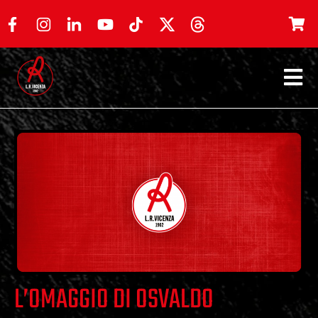
L’OMAGGIO DI OSVALDO