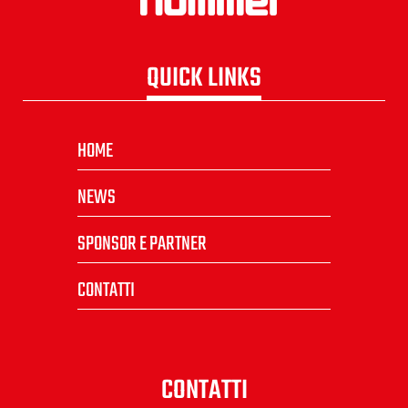
QUICK LINKS
HOME
NEWS
SPONSOR E PARTNER
CONTATTI
CONTATTI