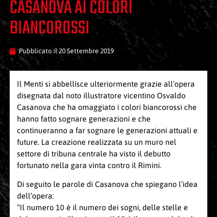
CASANOVA AI COLORI
BIANCOROSSI
Pubblicato il
20 Settembre 2019
Il Menti si abbellisce ulteriormente grazie all’opera
disegnata dal noto illustratore vicentino Osvaldo
Casanova che ha omaggiato i colori biancorossi che
hanno fatto sognare generazioni e che
continueranno a far sognare le generazioni attuali e
future. La creazione realizzata su un muro nel
settore di tribuna centrale ha visto il debutto
fortunato nella gara vinta contro il Rimini.
Di seguito le parole di Casanova che spiegano l’idea
dell’opera:
“Il numero 10 è il numero dei sogni, delle stelle e