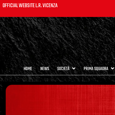
OFFICIAL WEBSITE L.R. VICENZA
HOME
NEWS
SOCIETÀ
PRIMA SQUADRA