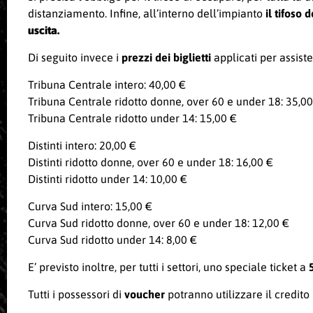
distanziamento. Infine, all’interno dell’impianto
il tifoso
uscita.
Di seguito invece i
prezzi dei biglietti
applicati per assiste
Tribuna Centrale intero: 40,00 €
Tribuna Centrale ridotto donne, over 60 e under 18: 35,00
Tribuna Centrale ridotto under 14: 15,00 €
Distinti intero: 20,00 €
Distinti ridotto donne, over 60 e under 18: 16,00 €
Distinti ridotto under 14: 10,00 €
Curva Sud intero: 15,00 €
Curva Sud ridotto donne, over 60 e under 18: 12,00 €
Curva Sud ridotto under 14: 8,00 €
E’ previsto inoltre, per tutti i settori, uno speciale ticket a
Tutti i possessori di
voucher
potranno utilizzare il credito 