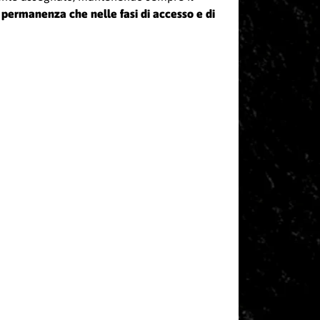
a permanenza che nelle fasi di accesso e di