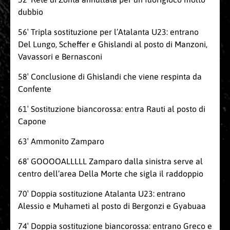
dubbio
56′ Tripla sostituzione per l’Atalanta U23: entrano
Del Lungo, Scheffer e Ghislandi al posto di Manzoni,
Vavassori e Bernasconi
58′ Conclusione di Ghislandi che viene respinta da
Confente
61′ Sostituzione biancorossa: entra Rauti al posto di
Capone
63′ Ammonito Zamparo
68′ GOOOOALLLLL Zamparo dalla sinistra serve al
centro dell’area Della Morte che sigla il raddoppio
70′ Doppia sostituzione Atalanta U23: entrano
Alessio e Muhameti al posto di Bergonzi e Gyabuaa
74′ Doppia sostituzione biancorossa: entrano Greco e