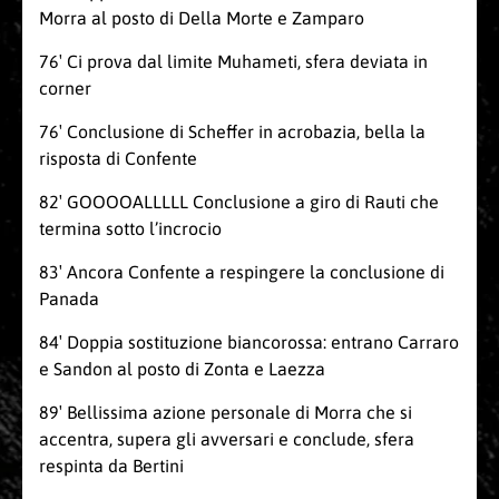
Morra al posto di Della Morte e Zamparo
76′ Ci prova dal limite Muhameti, sfera deviata in
corner
76′ Conclusione di Scheffer in acrobazia, bella la
risposta di Confente
82′ GOOOOALLLLL Conclusione a giro di Rauti che
termina sotto l’incrocio
83′ Ancora Confente a respingere la conclusione di
Panada
84′ Doppia sostituzione biancorossa: entrano Carraro
e Sandon al posto di Zonta e Laezza
89′ Bellissima azione personale di Morra che si
accentra, supera gli avversari e conclude, sfera
respinta da Bertini