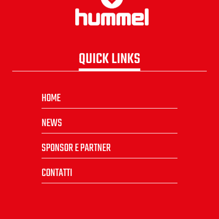
QUICK LINKS
HOME
NEWS
SPONSOR E PARTNER
CONTATTI