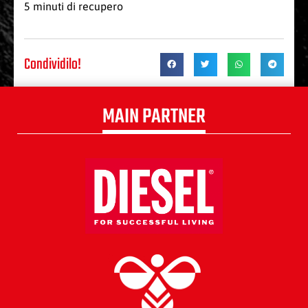
5 minuti di recupero
Condividilo!
MAIN PARTNER