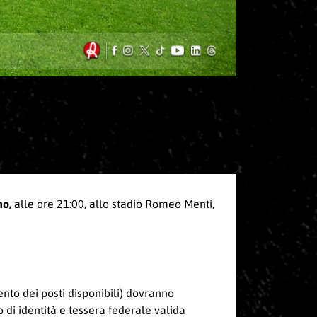
no,
alle ore 21:00, allo stadio Romeo Menti,
nto dei posti disponibili) dovranno
 di identità e tessera federale valida