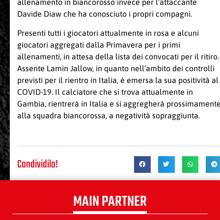
allenamento in biancorosso invece per l’attaccante
Davide Diaw che ha conosciuto i propri compagni.
Presenti tutti i giocatori attualmente in rosa e alcuni
giocatori aggregati dalla Primavera per i primi
allenamenti, in attesa della lista dei convocati per il ritiro.
Assente Lamin Jallow, in quanto nell’ambito dei controlli
previsti per il rientro in Italia, è emersa la sua positività al
COVID-19. Il calciatore che si trova attualmente in
Gambia, rientrerà in Italia e si aggregherà prossimament
alla squadra biancorossa, a negatività sopraggiunta.
Condividilo!
MAIN PARTNER