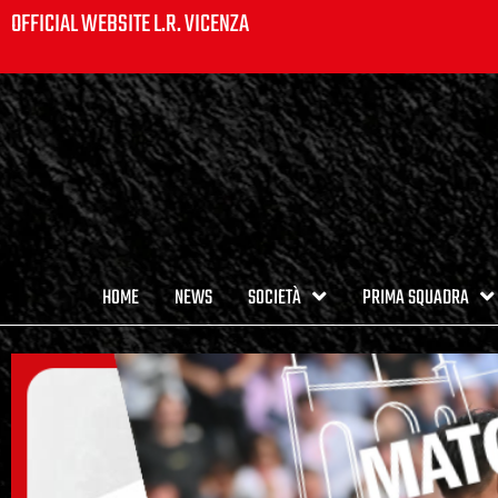
OFFICIAL WEBSITE L.R. VICENZA
HOME
NEWS
SOCIETÀ
PRIMA SQUADRA