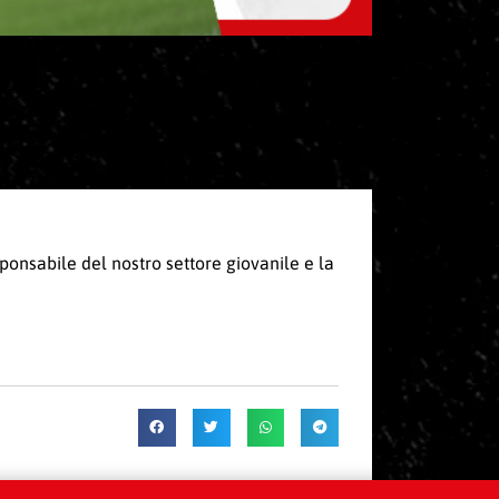
esponsabile del nostro settore giovanile e la