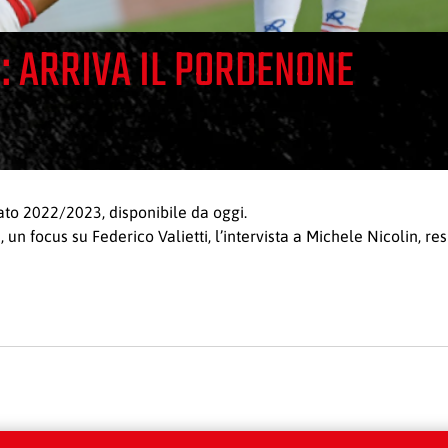
: ARRIVA IL PORDENONE
to 2022/2023, disponibile da oggi.
 un focus su Federico Valietti, l’intervista a Michele Nicolin, r