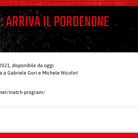
: ARRIVA IL PORDENONE
021, disponibile da oggi.
va a Gabriele Gori e Michele Nicolin!
a.net/match-program/