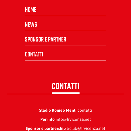
HOME
NEWS
SPONSOR E PARTNER
CONTATTI
CONTATTI
Stadio Romeo Menti
contatti
Per info
info@lrvicenza.net
Sponsor e partnership
lrclub@lrvicenza.net