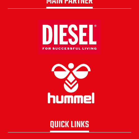
MAIN PARTNER
QUICK LINKS