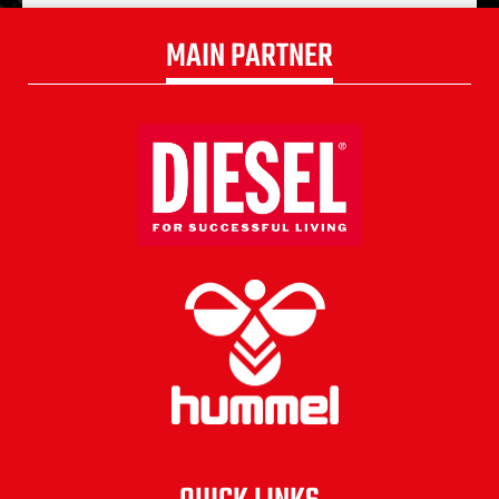
MAIN PARTNER