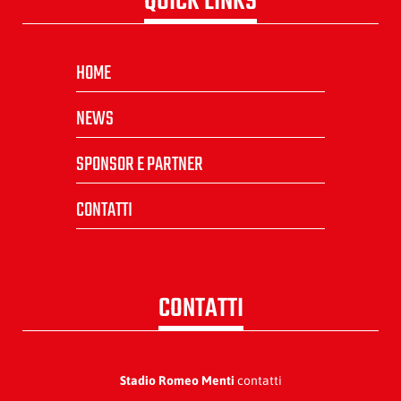
QUICK LINKS
HOME
NEWS
SPONSOR E PARTNER
CONTATTI
CONTATTI
Stadio Romeo Menti
contatti