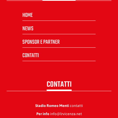
HOME
NEWS
SPONSOR E PARTNER
CONTATTI
CONTATTI
Stadio Romeo Menti
contatti
Per info
info@lrvicenza.net