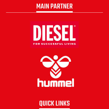
MAIN PARTNER
QUICK LINKS