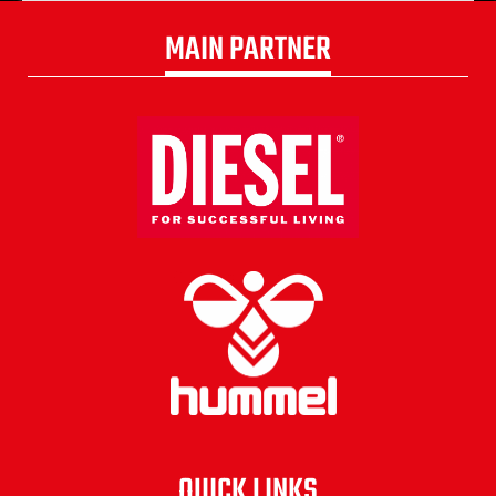
MAIN PARTNER
QUICK LINKS