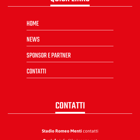
HOME
NEWS
SPONSOR E PARTNER
CONTATTI
CONTATTI
Stadio Romeo Menti
contatti