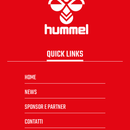
QUICK LINKS
HOME
NEWS
SPONSOR E PARTNER
CONTATTI