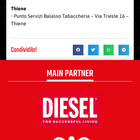
Thiene
• Punto Servizi Balasso Tabaccheria – Via Trieste 16 –
Thiene
Condividilo!
MAIN PARTNER