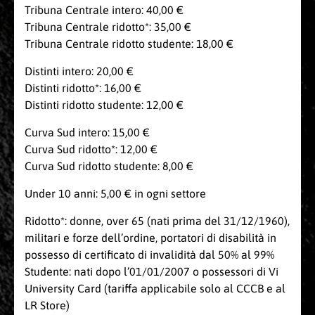
Tribuna Centrale intero: 40,00 €
Tribuna Centrale ridotto*: 35,00 €
Tribuna Centrale ridotto studente: 18,00 €
Distinti intero: 20,00 €
Distinti ridotto*: 16,00 €
Distinti ridotto studente: 12,00 €
Curva Sud intero: 15,00 €
Curva Sud ridotto*: 12,00 €
Curva Sud ridotto studente: 8,00 €
Under 10 anni: 5,00 € in ogni settore
Ridotto*: donne, over 65 (nati prima del 31/12/1960),
militari e forze dell’ordine, portatori di disabilità in
possesso di certificato di invalidità dal 50% al 99%
Studente: nati dopo l’01/01/2007 o possessori di Vi
University Card (tariffa applicabile solo al CCCB e al
LR Store)