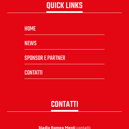
QUICK LINKS
HOME
NEWS
SPONSOR E PARTNER
CONTATTI
CONTATTI
Stadio Romeo Menti
contatti