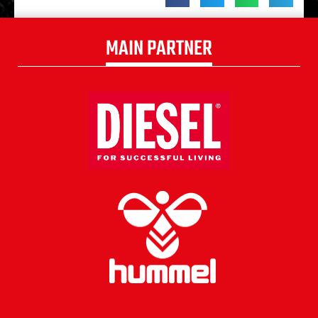
MAIN PARTNER