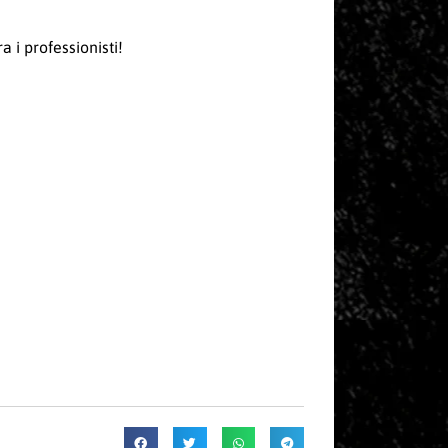
a i professionisti!