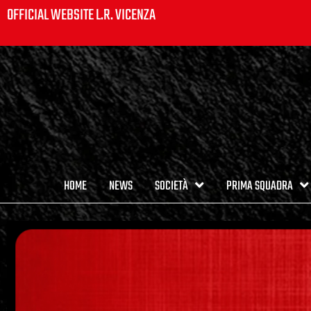
OFFICIAL WEBSITE L.R. VICENZA
HOME
NEWS
SOCIETÀ
PRIMA SQUADRA