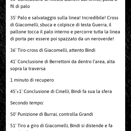
fil di palo
35′ Palo e salvataggio sulla linea! Incredibile! Cross
di Giacomelli, sbuca e colpisce di testa Guerra, il
pallone tocca il palo interno e percorre tutta la linea
di porta per essere poi spazzato da un neroverde!
36′ Tiro-cross di Giacomelli, attento Bindi
41′ Conclusione di Berrettoni da dentro l’area, alta
sopra la traversa
1 minuto di recupero
45’+1′ Conclusione di Cinelli, Bindi fa sua la sfera
Secondo tempo:
50′ Punizione di Burrai, controlla Grandi
51′ Tiro a giro di Giacomelli, Bindi si distende e fa