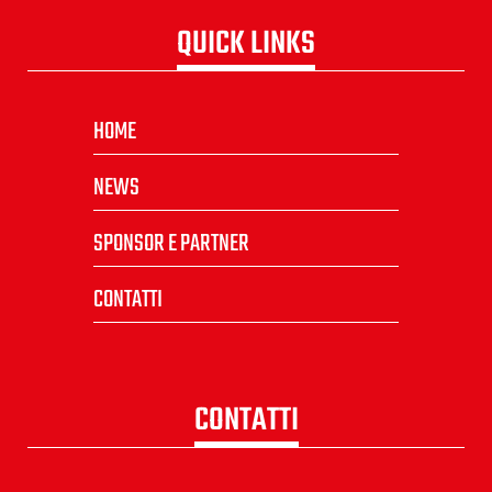
QUICK LINKS
HOME
NEWS
SPONSOR E PARTNER
CONTATTI
CONTATTI