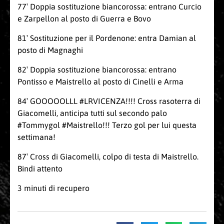
77′ Doppia sostituzione biancorossa: entrano Curcio
e Zarpellon al posto di Guerra e Bovo
81′ Sostituzione per il Pordenone: entra Damian al
posto di Magnaghi
82′ Doppia sostituzione biancorossa: entrano
Pontisso e Maistrello al posto di Cinelli e Arma
84′ GOOOOOLLL #LRVICENZA!!!! Cross rasoterra di
Giacomelli, anticipa tutti sul secondo palo
#Tommygol #Maistrello!!! Terzo gol per lui questa
settimana!
87′ Cross di Giacomelli, colpo di testa di Maistrello.
Bindi attento
3 minuti di recupero