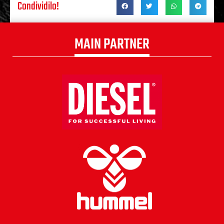
Condividilo!
MAIN PARTNER