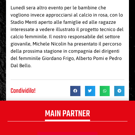
Lunedì sera altro evento per le bambine che
vogliono invece approcciarsi al calcio in rosa, con lo
Stadio Menti aperto alle famiglie ed alle ragazze
interessate a vedere illustrato il progetto tecnico del
calcio femminile. Il nostro responsabile del settore
giovanile, Michele Nicolin ha presentato il percorso
della prossima stagione in compagnia dei dirigenti
del femminile Giordano Frigo, Alberto Pomi e Pedro
Dal Bello.
Condividilo!
MAIN PARTNER