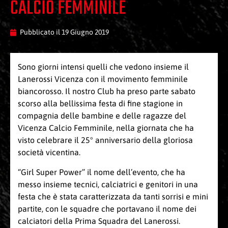
CALCIO FEMMINILE
Pubblicato il
19 Giugno 2019
Sono giorni intensi quelli che vedono insieme il
Lanerossi Vicenza con il movimento femminile
biancorosso. Il nostro Club ha preso parte sabato
scorso alla bellissima festa di fine stagione in
compagnia delle bambine e delle ragazze del
Vicenza Calcio Femminile, nella giornata che ha
visto celebrare il 25° anniversario della gloriosa
società vicentina.
“Girl Super Power” il nome dell’evento, che ha
messo insieme tecnici, calciatrici e genitori in una
festa che è stata caratterizzata da tanti sorrisi e mini
partite, con le squadre che portavano il nome dei
calciatori della Prima Squadra del Lanerossi.