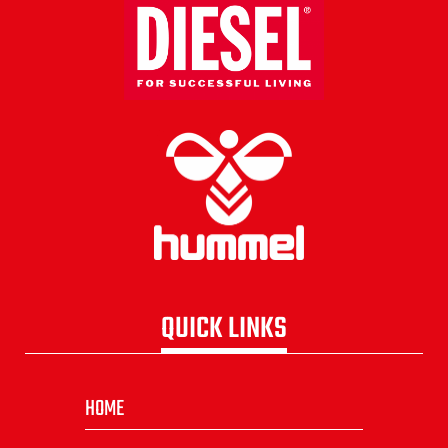
QUICK LINKS
HOME