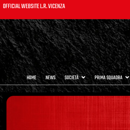
OFFICIAL WEBSITE L.R. VICENZA
HOME
NEWS
SOCIETÀ
PRIMA SQUADRA