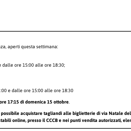
nza, aperti questa settimana:
 dalle ore 15:00 alle ore 18:30;
:00 e dalle ore 15:00 alle ore 18:30
ore 17:15 di domenica 15 ottobre
.
 possibile acquistare tagliandi alle biglietterie di via Natale d
tabili online, presso il CCCB e nei punti vendita autorizzati, elen