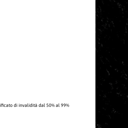
ificato di invalidità dal 50% al 99%