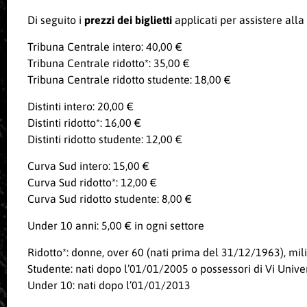
Di seguito i
prezzi dei biglietti
applicati per assistere alla
Tribuna Centrale intero: 40,00 €
Tribuna Centrale ridotto*: 35,00 €
Tribuna Centrale ridotto studente: 18,00 €
Distinti intero: 20,00 €
Distinti ridotto*: 16,00 €
Distinti ridotto studente: 12,00 €
Curva Sud intero: 15,00 €
Curva Sud ridotto*: 12,00 €
Curva Sud ridotto studente: 8,00 €
Under 10 anni: 5,00 € in ogni settore
Ridotto*: donne, over 60 (nati prima del 31/12/1963), milita
Studente: nati dopo l’01/01/2005 o possessori di Vi Univers
Under 10: nati dopo l’01/01/2013