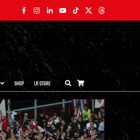
SHOP
LR STORE