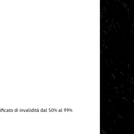
ificato di invalidità dal 50% al 99%