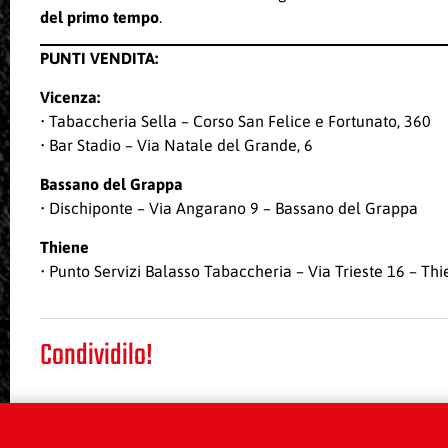
del primo tempo
.
PUNTI VENDITA:
Vicenza:
• Tabaccheria Sella – Corso San Felice e Fortunato, 360
• Bar Stadio – Via Natale del Grande, 6
Bassano del Grappa
• Dischiponte – Via Angarano 9 – Bassano del Grappa
Thiene
• Punto Servizi Balasso Tabaccheria – Via Trieste 16 – Th
Condividilo!