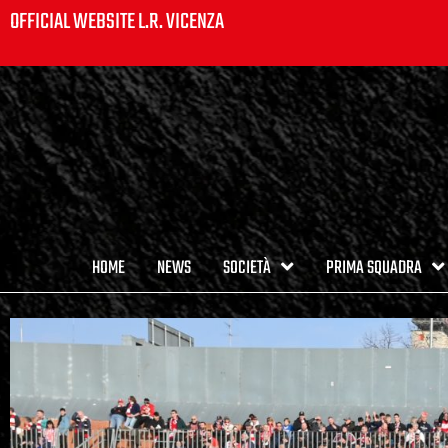
OFFICIAL WEBSITE L.R. VICENZA
HOME
NEWS
SOCIETÀ
PRIMA SQUADRA