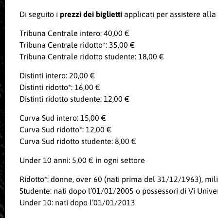
Di seguito i
prezzi dei biglietti
applicati per assistere alla
Tribuna Centrale intero: 40,00 €
Tribuna Centrale ridotto*: 35,00 €
Tribuna Centrale ridotto studente: 18,00 €
Distinti intero: 20,00 €
Distinti ridotto*: 16,00 €
Distinti ridotto studente: 12,00 €
Curva Sud intero: 15,00 €
Curva Sud ridotto*: 12,00 €
Curva Sud ridotto studente: 8,00 €
Under 10 anni: 5,00 € in ogni settore
Ridotto*: donne, over 60 (nati prima del 31/12/1963), milita
Studente: nati dopo l’01/01/2005 o possessori di Vi Univers
Under 10: nati dopo l’01/01/2013