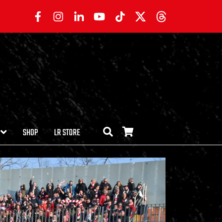
SHOP
LR STORE