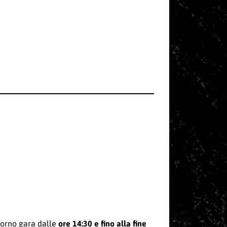
giorno gara dalle
ore 14:30 e
fino alla fine