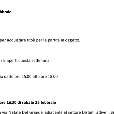
ebbraio
per acquistare titoli per la partita in oggetto.
nza, aperti questa settimana:
io dalle ore 15:00 alle ore 18:00
ore 16:30 di sabato 25 febbraio
n via Natale Del Grande, adiacente al settore Distinti, attive il 