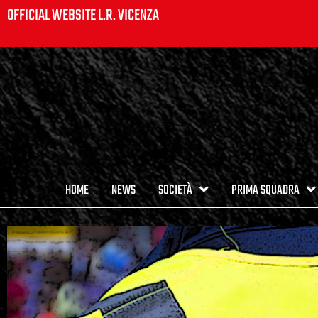
OFFICIAL WEBSITE L.R. VICENZA
HOME
NEWS
SOCIETÀ
PRIMA SQUADRA