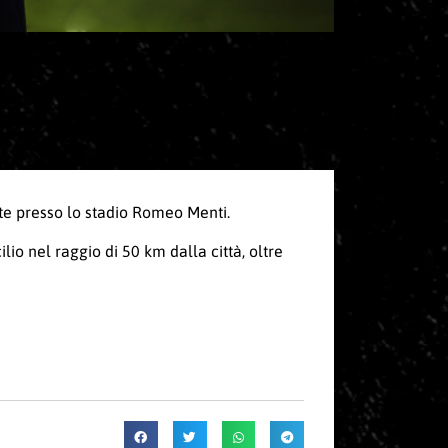
te presso lo stadio Romeo Menti.
lio nel raggio di 50 km dalla città, oltre