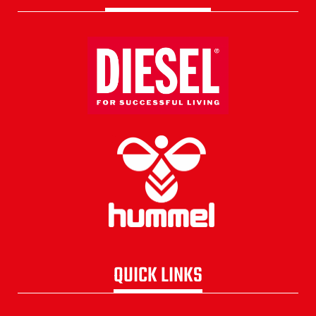
QUICK LINKS