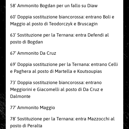
58′ Ammonito Bogdan per un fallo su Diaw
60′ Doppia sostituzione biancorossa: entrano Boli e
Maggio al posto di Teodorczyk e Bruscagin
63′ Sostituzione per la Ternana: entra Defendi al
posto di Bogdan
67′ Ammonito Da Cruz
69′ Doppia sostituzione per la Ternana: entrano Celli
e Paghera al posto di Martella e Koutsoupias
73′ Doppia sostituzione biancorossa: entrano
Meggiorini e Giacomelli al posto di Da Cruz e
Dalmonte
77′ Ammonito Maggio
78′ Sostituzione per la Ternana: entra Mazzocchi al
posto di Peralta