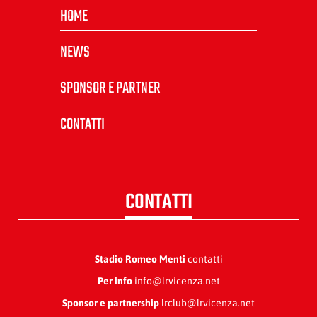
HOME
NEWS
SPONSOR E PARTNER
CONTATTI
CONTATTI
Stadio Romeo Menti
contatti
Per info
info@lrvicenza.net
Sponsor e partnership
lrclub@lrvicenza.net