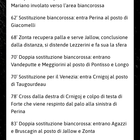
Mariano involato verso l’area biancorossa
62′ Sostituzione biancorossa: entra Perina al posto di
Giacomelli
68′ Zonta recupera palla e serve Jallow, conclusione
dalla distanza, si distende Lezzerini e fa sua la sfera
70′ Doppia sostituzione biancorossa: entrano
Vandeputte e Meggiorini al posto di Pontisso e Longo
70′ Sostituzione per il Venezia: entra Crnigoj al posto
di Taugourdeau
78′ Cross dalla destra di Crnigoj e colpo di testa di
Forte che viene respinto dal palo alla sinistra di
Perina
83′ Doppia sostituzione biancorossa: entrano Agazzi
e Bruscagin al posto di Jallow e Zonta