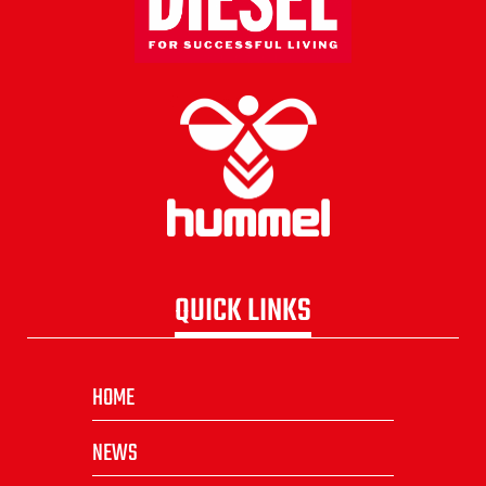
QUICK LINKS
HOME
NEWS