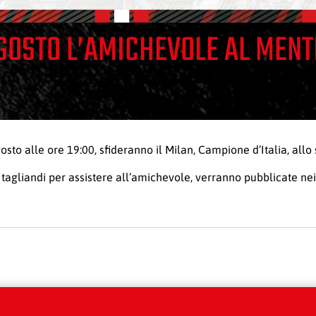
AGOSTO L’AMICHEVOLE AL MENT
osto alle ore 19:00, sfideranno il Milan, Campione d’Italia, all
tagliandi per assistere all’amichevole, verranno pubblicate nei 