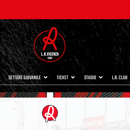
SETTORE GIOVANILE
TICKET
STADIO
L.R. CLUB