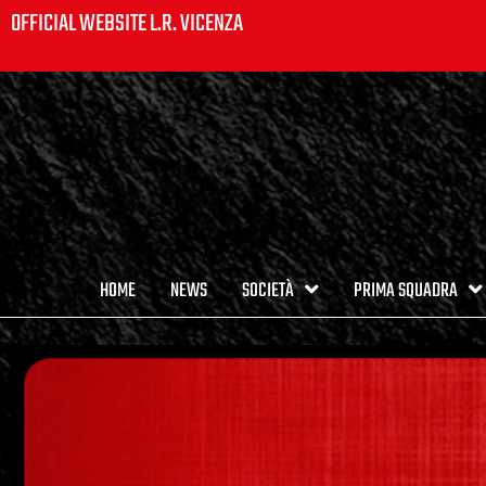
OFFICIAL WEBSITE L.R. VICENZA
HOME
NEWS
SOCIETÀ
PRIMA SQUADRA