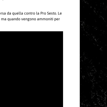
sa da quella contro la Pro Sesto. Le
re, ma quando vengono ammoniti per