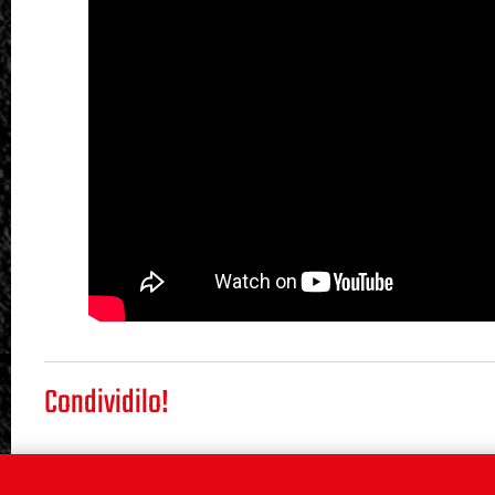
Condividilo!