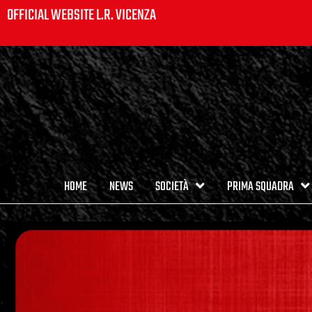
OFFICIAL WEBSITE L.R. VICENZA
HOME
NEWS
SOCIETÀ
PRIMA SQUADRA