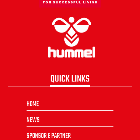
QUICK LINKS
HOME
NEWS
SPONSOR E PARTNER