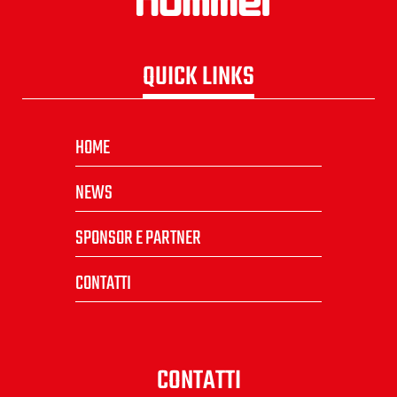
QUICK LINKS
HOME
NEWS
SPONSOR E PARTNER
CONTATTI
CONTATTI