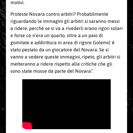
motivi.
Proteste Novara contro arbitri? Probabilmente
riguardando le immagini gli arbitri si saranno messi
a ridere, perché se si va a rivederli erano rigori solari
e forse ce n’era un quarto, oltre a un paio di
gomitate e addirittura in area di rigore Golemić è
stato pestato da un giocatore del Novara. Se si
vanno a vedere queste immagini, ripeto, gli arbitri si
metteranno a ridere rispetto alle critiche che gli
sono state mosse da parte del Novara”.