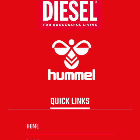
QUICK LINKS
HOME