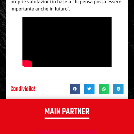
proprie valutazioni in base a chi pensa possa essere
importante anche in futuro”.
Condividilo!
MAIN PARTNER