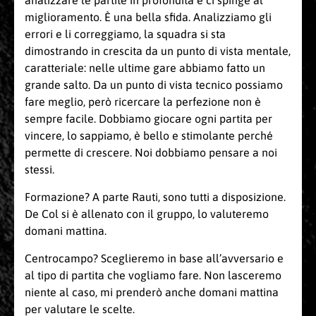
miglioramento. È una bella sfida. Analizziamo gli
errori e li correggiamo, la squadra si sta
dimostrando in crescita da un punto di vista mentale,
caratteriale: nelle ultime gare abbiamo fatto un
grande salto. Da un punto di vista tecnico possiamo
fare meglio, però ricercare la perfezione non è
sempre facile. Dobbiamo giocare ogni partita per
vincere, lo sappiamo, è bello e stimolante perché
permette di crescere. Noi dobbiamo pensare a noi
stessi.
Formazione? A parte Rauti, sono tutti a disposizione.
De Col si è allenato con il gruppo, lo valuteremo
domani mattina.
Centrocampo? Sceglieremo in base all’avversario e
al tipo di partita che vogliamo fare. Non lasceremo
niente al caso, mi prenderò anche domani mattina
per valutare le scelte.