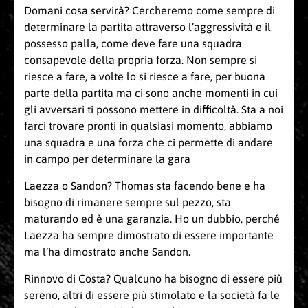
Domani cosa servirà? Cercheremo come sempre di
determinare la partita attraverso l’aggressività e il
possesso palla, come deve fare una squadra
consapevole della propria forza. Non sempre si
riesce a fare, a volte lo si riesce a fare, per buona
parte della partita ma ci sono anche momenti in cui
gli avversari ti possono mettere in difficoltà. Sta a noi
farci trovare pronti in qualsiasi momento, abbiamo
una squadra e una forza che ci permette di andare
in campo per determinare la gara
Laezza o Sandon? Thomas sta facendo bene e ha
bisogno di rimanere sempre sul pezzo, sta
maturando ed è una garanzia. Ho un dubbio, perché
Laezza ha sempre dimostrato di essere importante
ma l’ha dimostrato anche Sandon.
Rinnovo di Costa? Qualcuno ha bisogno di essere più
sereno, altri di essere più stimolato e la società fa le