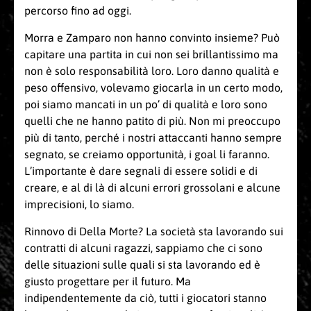
percorso fino ad oggi.
Morra e Zamparo non hanno convinto insieme? Può
capitare una partita in cui non sei brillantissimo ma
non è solo responsabilità loro. Loro danno qualità e
peso offensivo, volevamo giocarla in un certo modo,
poi siamo mancati in un po’ di qualità e loro sono
quelli che ne hanno patito di più. Non mi preoccupo
più di tanto, perché i nostri attaccanti hanno sempre
segnato, se creiamo opportunità, i goal li faranno.
L’importante è dare segnali di essere solidi e di
creare, e al di là di alcuni errori grossolani e alcune
imprecisioni, lo siamo.
Rinnovo di Della Morte? La società sta lavorando sui
contratti di alcuni ragazzi, sappiamo che ci sono
delle situazioni sulle quali si sta lavorando ed è
giusto progettare per il futuro. Ma
indipendentemente da ciò, tutti i giocatori stanno