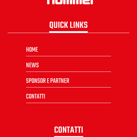
QUICK LINKS
HOME
NEWS
SPONSOR E PARTNER
CONTATTI
CONTATTI