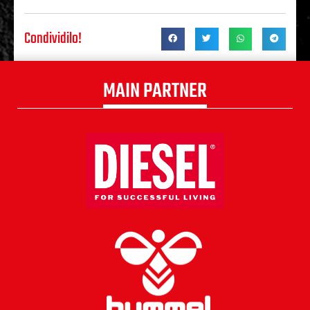
Condividilo!
MAIN PARTNER