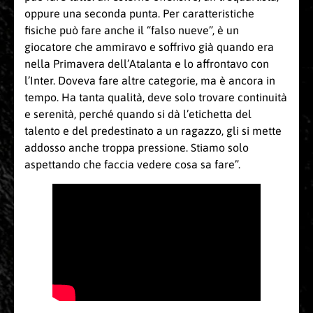
oppure una seconda punta. Per caratteristiche
fisiche può fare anche il “falso nueve”, è un
giocatore che ammiravo e soffrivo già quando era
nella Primavera dell’Atalanta e lo affrontavo con
l’Inter. Doveva fare altre categorie, ma è ancora in
tempo. Ha tanta qualità, deve solo trovare continuità
e serenità, perché quando si dà l’etichetta del
talento e del predestinato a un ragazzo, gli si mette
addosso anche troppa pressione. Stiamo solo
aspettando che faccia vedere cosa sa fare”.