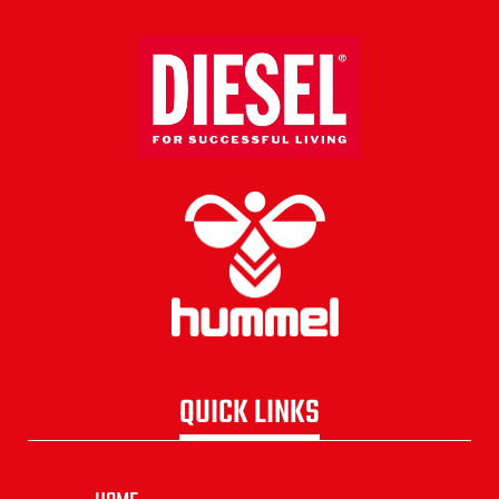
QUICK LINKS