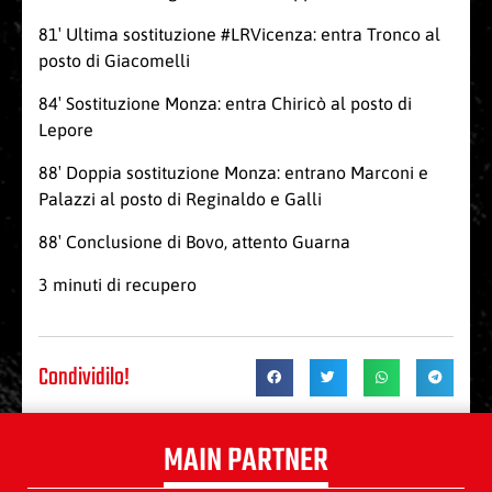
81′ Ultima sostituzione #LRVicenza: entra Tronco al
posto di Giacomelli
84′ Sostituzione Monza: entra Chiricò al posto di
Lepore
88′ Doppia sostituzione Monza: entrano Marconi e
Palazzi al posto di Reginaldo e Galli
88′ Conclusione di Bovo, attento Guarna
3 minuti di recupero
Condividilo!
MAIN PARTNER