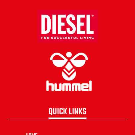
QUICK LINKS