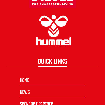
QUICK LINKS
HOME
NEWS
SPONSOR E PARTNER