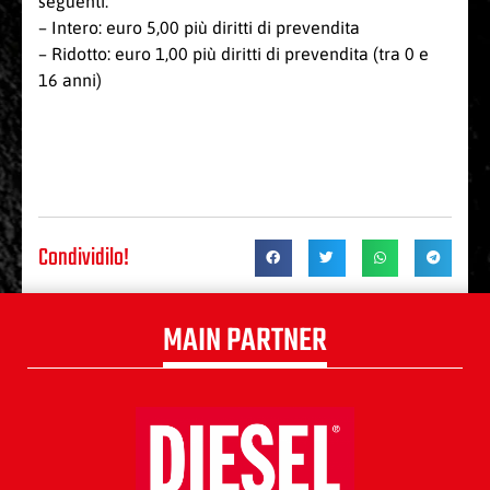
seguenti:
– Intero: euro 5,00 più diritti di prevendita
– Ridotto: euro 1,00 più diritti di prevendita (tra 0 e
16 anni)
Condividilo!
MAIN PARTNER