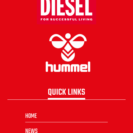
QUICK LINKS
HOME
NEWS