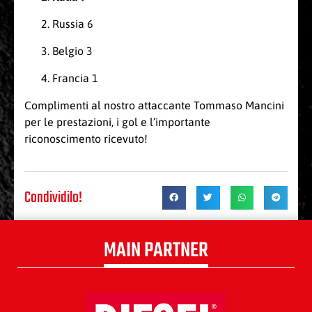
Russia 6
Belgio 3
Francia 1
Complimenti al nostro attaccante Tommaso Mancini
per le prestazioni, i gol e l’importante
riconoscimento ricevuto!
Condividilo!
MAIN PARTNER