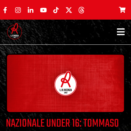
NAZIONALE UNDER 16: TOMMASO