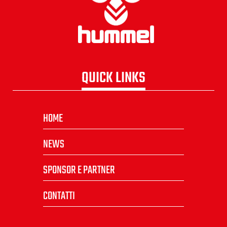
QUICK LINKS
HOME
NEWS
SPONSOR E PARTNER
CONTATTI