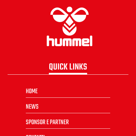
QUICK LINKS
HOME
NEWS
SPONSOR E PARTNER