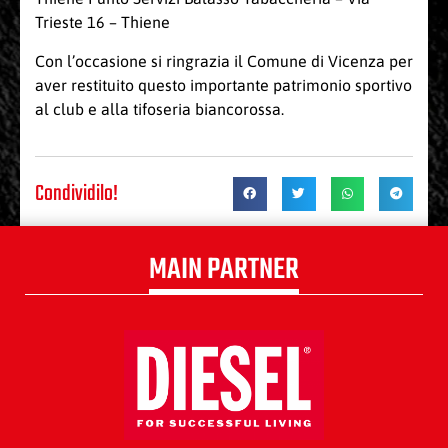
Trieste 16 – Thiene
Con l’occasione si ringrazia il Comune di Vicenza per
aver restituito questo importante patrimonio sportivo
al club e alla tifoseria biancorossa.
Condividilo!
MAIN PARTNER