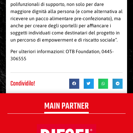
polifunzionali di supporto, non solo per dare
maggiore dignità alla persona (e come alternativa al
ricevere un pacco alimentare pre-confezionato), ma
anche per creare degli sportelli per affiancare i
soggetti individuati come destinatari del progetto in
un percorso di empowerment e di riscatto sociale”.
Per ulteriori informazioni: OTB Foundation, 0445-
306555
Condividilo!
MAIN PARTNER