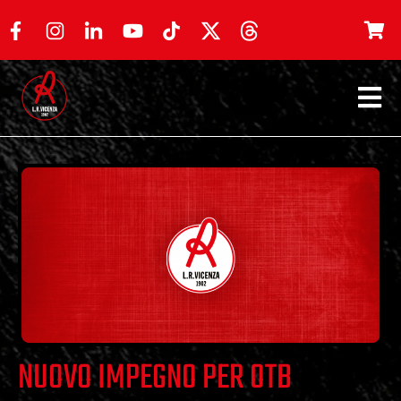
NUOVO IMPEGNO PER OTB