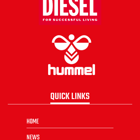
QUICK LINKS
HOME
NEWS