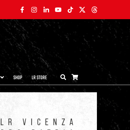
SHOP
LR STORE