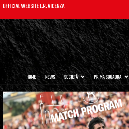
OFFICIAL WEBSITE L.R. VICENZA
HOME
NEWS
SOCIETÀ
PRIMA SQUADRA