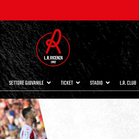
SETTORE GIOVANILE
TICKET
STADIO
L.R. CLUB