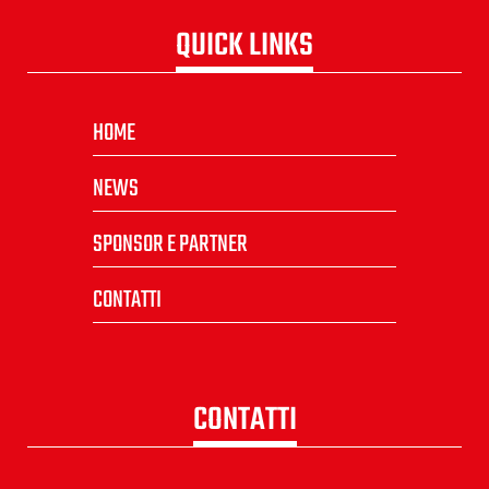
QUICK LINKS
HOME
NEWS
SPONSOR E PARTNER
CONTATTI
CONTATTI