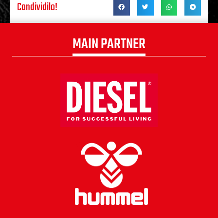
Condividilo!
MAIN PARTNER