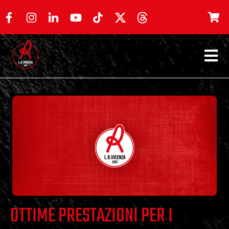
OTTIME PRESTAZIONI PER I