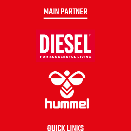
MAIN PARTNER
QUICK LINKS