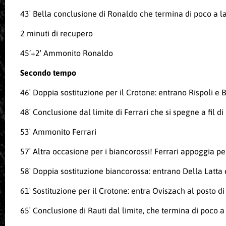
43′ Bella conclusione di Ronaldo che termina di poco a l
2 minuti di recupero
45’+2′ Ammonito Ronaldo
Secondo tempo
46′ Doppia sostituzione per il Crotone: entrano Rispoli e B
48′ Conclusione dal limite di Ferrari che si spegne a fil di
53′ Ammonito Ferrari
57′ Altra occasione per i biancorossi! Ferrari appoggia p
58′ Doppia sostituzione biancorossa: entrano Della Latta 
61′ Sostituzione per il Crotone: entra Oviszach al posto di
65′ Conclusione di Rauti dal limite, che termina di poco a