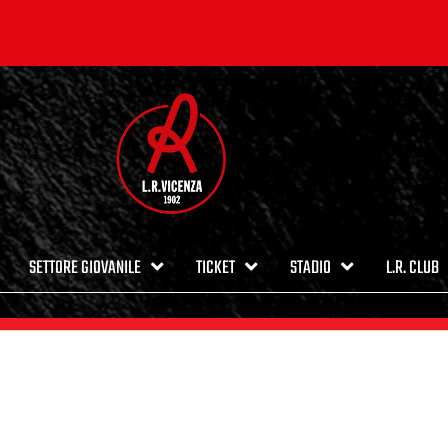
SETTORE GIOVANILE
TICKET
STADIO
L.R. CLUB