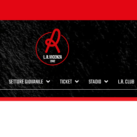
SETTORE GIOVANILE
TICKET
STADIO
L.R. CLUB