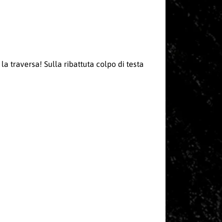
 traversa! Sulla ribattuta colpo di testa