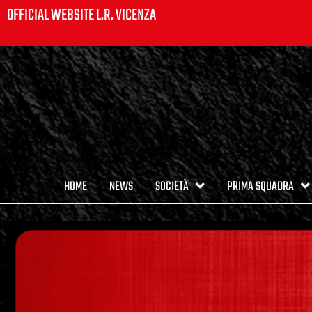
OFFICIAL WEBSITE L.R. VICENZA
HOME
NEWS
SOCIETÀ
PRIMA SQUADRA