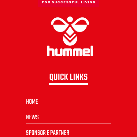
QUICK LINKS
HOME
NEWS
SPONSOR E PARTNER