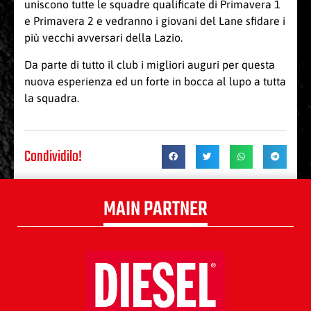
uniscono tutte le squadre qualificate di Primavera 1
e Primavera 2 e vedranno i giovani del Lane sfidare i
più vecchi avversari della Lazio.
Da parte di tutto il club i migliori auguri per questa
nuova esperienza ed un forte in bocca al lupo a tutta
la squadra.
Condividilo!
MAIN PARTNER