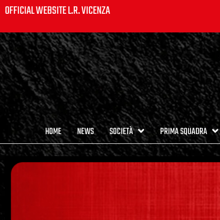
OFFICIAL WEBSITE L.R. VICENZA
HOME
NEWS
SOCIETÀ
PRIMA SQUADRA