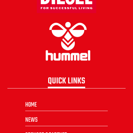
QUICK LINKS
HOME
NEWS