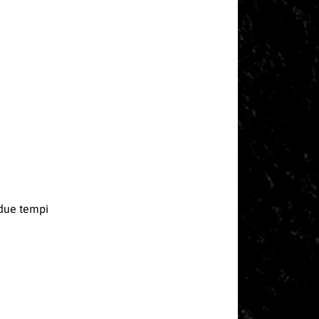
 due tempi