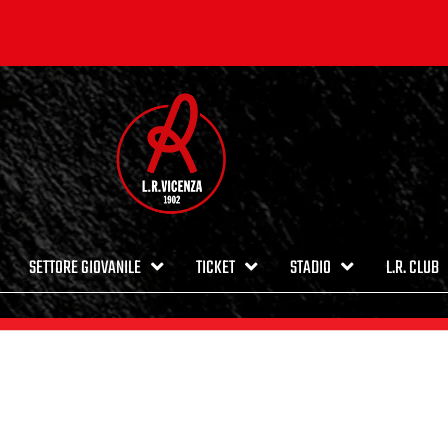
SETTORE GIOVANILE
TICKET
STADIO
L.R. CLUB