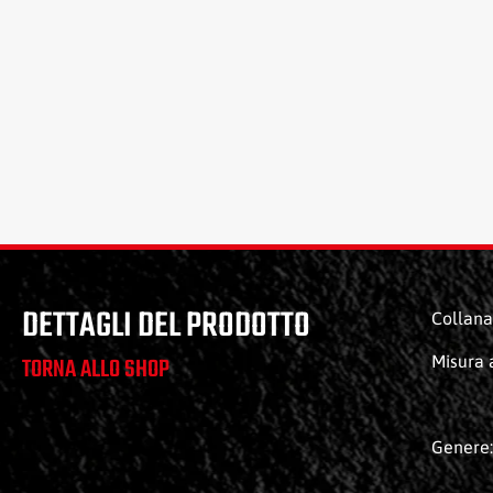
DETTAGLI DEL PRODOTTO
Collana 
TORNA ALLO SHOP
Misura 
Genere: