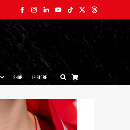
SHOP
LR STORE