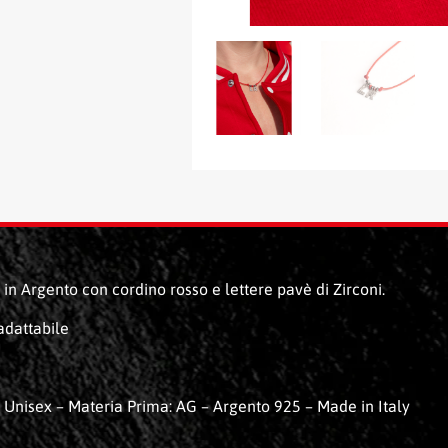
in Argento con cordino rosso e lettere pavè di Zirconi.
adattabile
 Unisex – Materia Prima: AG – Argento 925 – Made in Italy