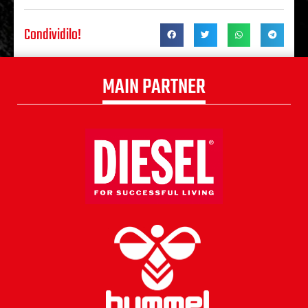
Condividilo!
MAIN PARTNER