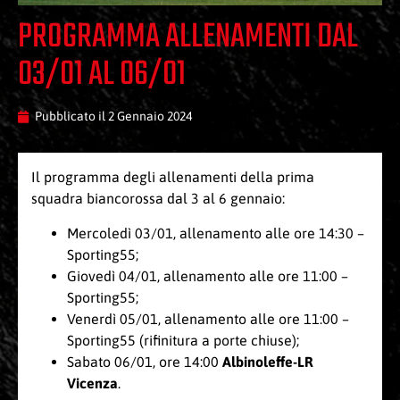
PROGRAMMA ALLENAMENTI DAL
03/01 AL 06/01
Pubblicato il
2 Gennaio 2024
Il programma degli allenamenti della prima
squadra biancorossa dal 3 al 6 gennaio:
Mercoledì 03/01, allenamento alle ore 14:30 –
Sporting55;
Giovedì 04/01, allenamento alle ore 11:00 –
Sporting55;
Venerdì 05/01, allenamento alle ore 11:00 –
Sporting55 (rifinitura a porte chiuse);
Sabato 06/01, ore 14:00
Albinoleffe-LR
Vicenza
.