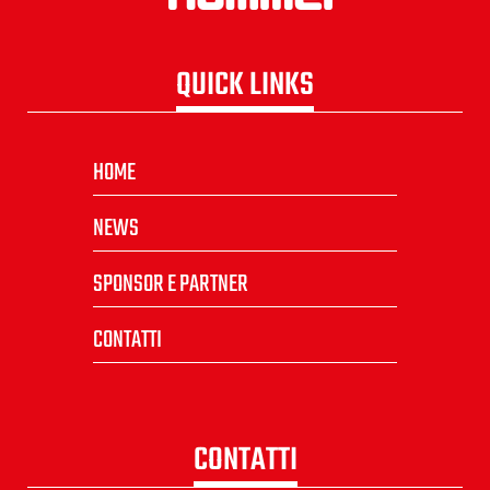
QUICK LINKS
HOME
NEWS
SPONSOR E PARTNER
CONTATTI
CONTATTI